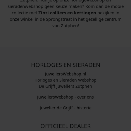
sieradenwebshop geen keuze maken? Kom dan de mooie
collectie met
Zinzi colliers en kettingen
bekijken in
onze winkel in de Sprongstraat in het gezellige centrum
van Zutphen!
HORLOGES EN SIERADEN
JuweliersWebshop.nl
Horloges en Sieraden Webshop
De Grijff Juweliers Zutphen
JuweliersWebshop - over ons
Juwelier de Grijff - historie
OFFICIEEL DEALER