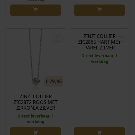
€
69,95
ZINZI COLLIER
ZIC2865 HART MET
PAREL ZILVER
Direct leverbaar, 1
werkdag
€
79,95
ZINZI COLLIER
ZIC2872 ROOS MET
ZIRKONIA ZILVER
Direct leverbaar, 1
werkdag