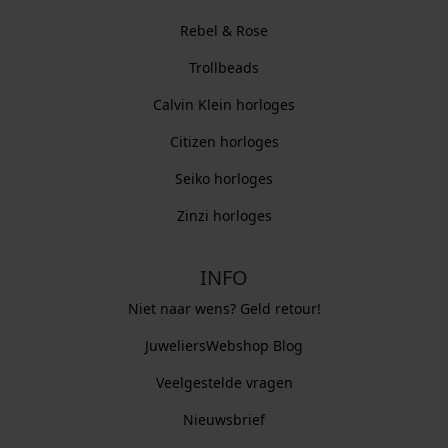
Rebel & Rose
Trollbeads
Calvin Klein horloges
Citizen horloges
Seiko horloges
Zinzi horloges
INFO
Niet naar wens? Geld retour!
JuweliersWebshop Blog
Veelgestelde vragen
Nieuwsbrief