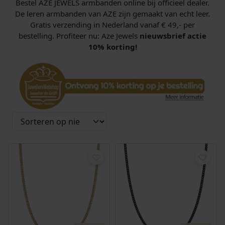
Bestel AZE JEWELS armbanden online bij officieel dealer.
De leren armbanden van AZE zijn gemaakt van echt leer.
Gratis verzending in Nederland vanaf € 49,- per
bestelling. Profiteer nu: Aze Jewels
nieuwsbrief actie
10% korting!