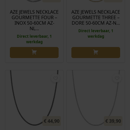
AZE JEWELS NECKLACE
AZE JEWELS NECKLACE
GOURMETTE FOUR –
GOURMETTE THREE –
INOX 50-60CM AZ-
DORE 50-60CM AZ-N…
NL…
Direct leverbaar, 1
Direct leverbaar, 1
werkdag
werkdag
€
44,90
€
39,90