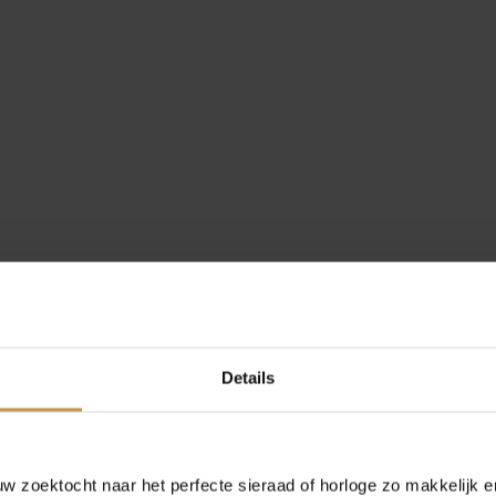
Details
 zoektocht naar het perfecte sieraad of horloge zo makkelijk e