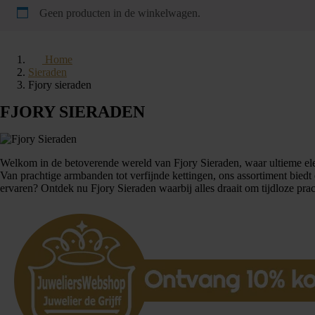
Geen producten in de winkelwagen.
Home
Sieraden
Fjory sieraden
FJORY SIERADEN
Welkom in de betoverende wereld van Fjory Sieraden, waar ultieme eleg
Van prachtige armbanden tot verfijnde kettingen, ons assortiment biedt
ervaren? Ontdek nu Fjory Sieraden waarbij alles draait om tijdloze prach