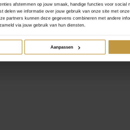
enties afstemmen op jouw smaak, handige functies voor social 
t delen we informatie over jouw gebruik van onze site met onze
eze partners kunnen deze gegevens combineren met andere infor
zameld via jouw gebruik van hun diensten.
Aanpassen