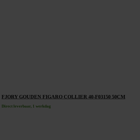
FJORY GOUDEN FIGARO COLLIER 40-F03150 50CM
Direct leverbaar, 1 werkdag