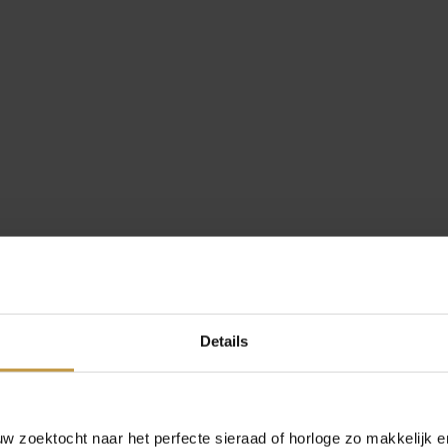
Details
 zoektocht naar het perfecte sieraad of horloge zo makkelijk e