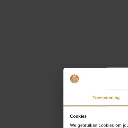
Toestemming
Cookies
We gebruiken cookies om jouw