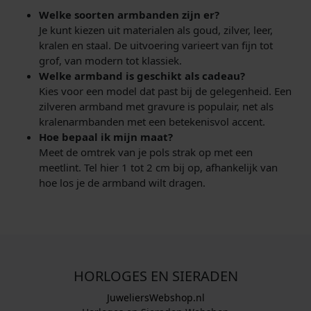
Welke soorten armbanden zijn er?
Je kunt kiezen uit materialen als goud, zilver, leer,
kralen en staal. De uitvoering varieert van fijn tot
grof, van modern tot klassiek.
Welke armband is geschikt als cadeau?
Kies voor een model dat past bij de gelegenheid. Een
zilveren armband met gravure is populair, net als
kralenarmbanden met een betekenisvol accent.
Hoe bepaal ik mijn maat?
Meet de omtrek van je pols strak op met een
meetlint. Tel hier 1 tot 2 cm bij op, afhankelijk van
hoe los je de armband wilt dragen.
HORLOGES EN SIERADEN
JuweliersWebshop.nl