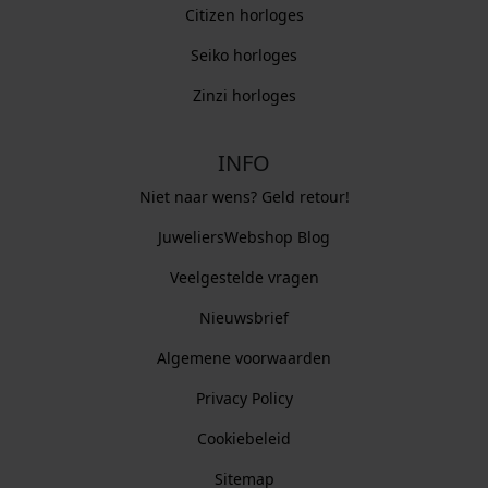
Citizen horloges
Seiko horloges
Zinzi horloges
INFO
Niet naar wens? Geld retour!
JuweliersWebshop Blog
Veelgestelde vragen
Nieuwsbrief
Algemene voorwaarden
Privacy Policy
Cookiebeleid
Sitemap