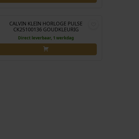
€
169,00
CALVIN KLEIN HORLOGE PULSE
CK25100136 GOUDKLEURIG
Direct leverbaar, 1 werkdag