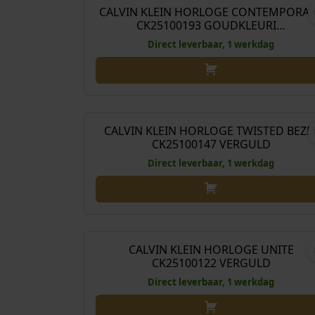
CALVIN KLEIN HORLOGE CONTEMPORA
CK25100193 GOUDKLEURI…
Direct leverbaar, 1 werkdag
€
189
CALVIN KLEIN HORLOGE TWISTED BEZE
CK25100147 VERGULD
Direct leverbaar, 1 werkdag
€
189
CALVIN KLEIN HORLOGE UNITE
CK25100122 VERGULD
Direct leverbaar, 1 werkdag