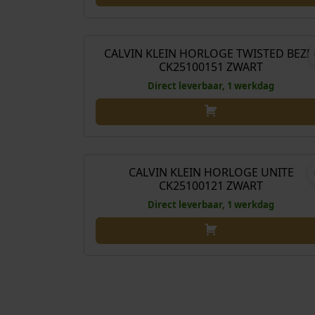
€
159
CALVIN KLEIN HORLOGE TWISTED BEZE
CK25100151 ZWART
Direct leverbaar, 1 werkdag
€
169
CALVIN KLEIN HORLOGE UNITE
CK25100121 ZWART
Direct leverbaar, 1 werkdag