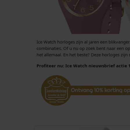
Ice Watch horloges zijn al jaren een blikvange
combinaties. Of u nu op zoek bent naar een opv
het allemaal. En het beste? Deze horloges zijn 
Profiteer nu: Ice Watch nieuwsbrief actie 