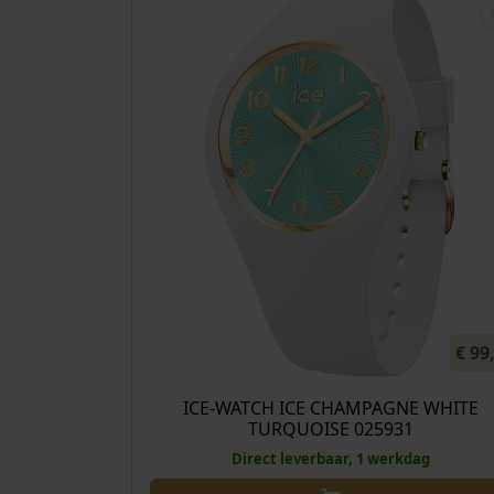
€
99
ICE-WATCH ICE CHAMPAGNE WHITE
TURQUOISE 025931
Direct leverbaar, 1 werkdag