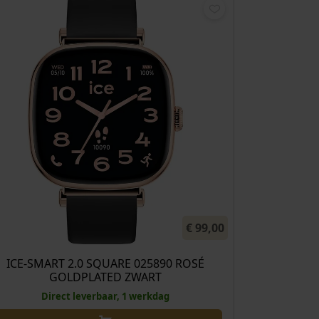
€
99,00
ICE-SMART 2.0 SQUARE 025890 ROSÉ
GOLDPLATED ZWART
Direct leverbaar, 1 werkdag