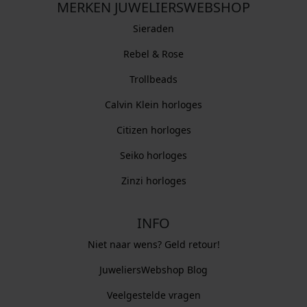
MERKEN JUWELIERSWEBSHOP
Sieraden
Rebel & Rose
Trollbeads
Calvin Klein horloges
Citizen horloges
Seiko horloges
Zinzi horloges
INFO
Niet naar wens? Geld retour!
JuweliersWebshop Blog
Veelgestelde vragen