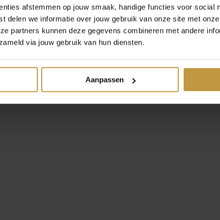
enties afstemmen op jouw smaak, handige functies voor social 
t delen we informatie over jouw gebruik van onze site met onze
eze partners kunnen deze gegevens combineren met andere infor
zameld via jouw gebruik van hun diensten.
Aanpassen