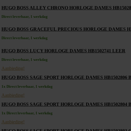
HUGO BOSS ALLEY CHRONO HORLOGE DAMES HB1502
Direct leverbaar, 1 werkdag
HUGO BOSS GRACEFUL PRECIOUS HORLOGE DAMES HB
Direct leverbaar, 1 werkdag
HUGO BOSS LUCY HORLOGE DAMES HB1502741 LEER
Direct leverbaar, 1 werkdag
Aanbieding!
HUGO BOSS SAGE SPORT HORLOGE DAMES HB1502806
1x Direct leverbaar, 1 werkdag
Aanbieding!
HUGO BOSS SAGE SPORT HORLOGE DAMES HB1502804 
1x Direct leverbaar, 1 werkdag
Aanbieding!
HUGO BOSS SAGE SPORT HORLOGE DAMES HB1502803