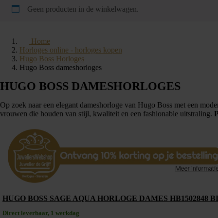
Geen producten in de winkelwagen.
Home
Horloges online - horloges kopen
Hugo Boss Horloges
Hugo Boss dameshorloges
HUGO BOSS DAMESHORLOGES
Op zoek naar een elegant dameshorloge van Hugo Boss met een modern
vrouwen die houden van stijl, kwaliteit en een fashionable uitstraling.
P
HUGO BOSS SAGE AQUA HORLOGE DAMES HB1502848 
Direct leverbaar, 1 werkdag