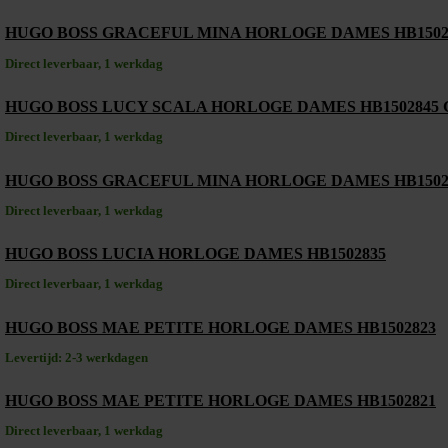
HUGO BOSS GRACEFUL MINA HORLOGE DAMES HB150
Direct leverbaar, 1 werkdag
HUGO BOSS LUCY SCALA HORLOGE DAMES HB1502845
Direct leverbaar, 1 werkdag
HUGO BOSS GRACEFUL MINA HORLOGE DAMES HB150
Direct leverbaar, 1 werkdag
HUGO BOSS LUCIA HORLOGE DAMES HB1502835
Direct leverbaar, 1 werkdag
HUGO BOSS MAE PETITE HORLOGE DAMES HB1502823
Levertijd: 2-3 werkdagen
HUGO BOSS MAE PETITE HORLOGE DAMES HB1502821
Direct leverbaar, 1 werkdag