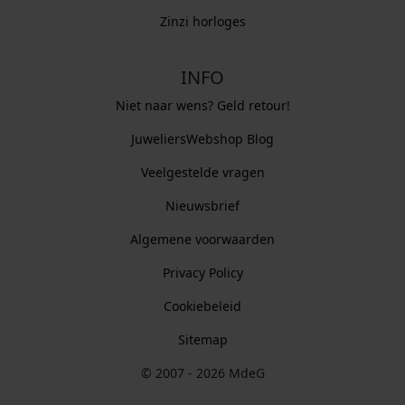
Zinzi horloges
INFO
Niet naar wens? Geld retour!
JuweliersWebshop Blog
Veelgestelde vragen
Nieuwsbrief
Algemene voorwaarden
Privacy Policy
Cookiebeleid
Sitemap
© 2007 - 2026 MdeG