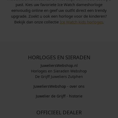
past. Kies uw favoriete Ice Watch dameshorloge
eenvoudig online en geef uw outfit direct een trendy
upgrade. Zoekt u ook een horloge voor de kinderen?
Bekijk dan onze collectie
Ice Watch kids horloges
.
HORLOGES EN SIERADEN
JuweliersWebshop.nl
Horloges en Sieraden Webshop
De Grijff Juweliers Zutphen
JuweliersWebshop - over ons
Juwelier de Grijff - historie
OFFICIEEL DEALER