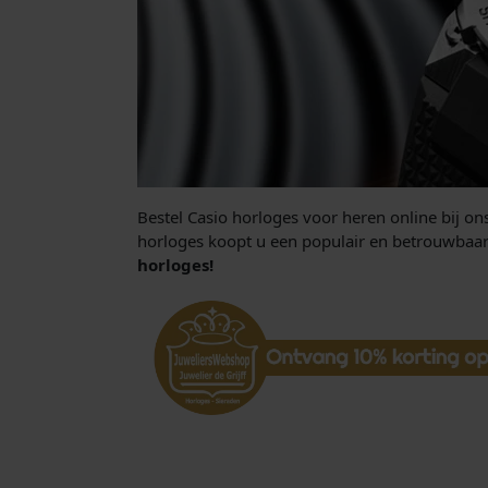
Bestel Casio horloges voor heren online bij on
horloges koopt u een populair en betrouwbaar
horloges!