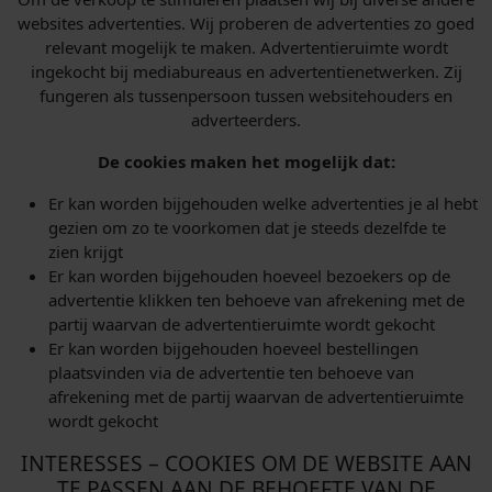
websites advertenties. Wij proberen de advertenties zo goed
relevant mogelijk te maken. Advertentieruimte wordt
ingekocht bij mediabureaus en advertentienetwerken. Zij
fungeren als tussenpersoon tussen websitehouders en
adverteerders.
De cookies maken het mogelijk dat:
Er kan worden bijgehouden welke advertenties je al hebt
gezien om zo te voorkomen dat je steeds dezelfde te
zien krijgt
Er kan worden bijgehouden hoeveel bezoekers op de
advertentie klikken ten behoeve van afrekening met de
partij waarvan de advertentieruimte wordt gekocht
Er kan worden bijgehouden hoeveel bestellingen
plaatsvinden via de advertentie ten behoeve van
afrekening met de partij waarvan de advertentieruimte
wordt gekocht
INTERESSES – COOKIES OM DE WEBSITE AAN
TE PASSEN AAN DE BEHOEFTE VAN DE