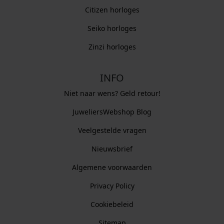
Citizen horloges
Seiko horloges
Zinzi horloges
INFO
Niet naar wens? Geld retour!
JuweliersWebshop Blog
Veelgestelde vragen
Nieuwsbrief
Algemene voorwaarden
Privacy Policy
Cookiebeleid
Sitemap