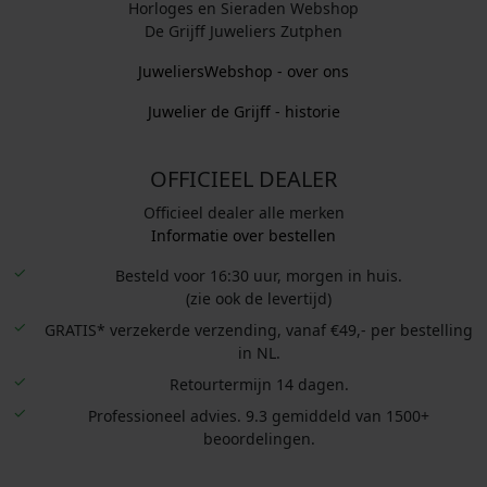
Horloges en Sieraden Webshop
De Grijff Juweliers Zutphen
JuweliersWebshop - over ons
Juwelier de Grijff - historie
OFFICIEEL DEALER
Officieel dealer alle merken
Informatie over bestellen
Besteld voor 16:30 uur, morgen in huis.
(zie ook de levertijd)
GRATIS* verzekerde verzending, vanaf €49,- per bestelling
in NL.
Retourtermijn 14 dagen.
Professioneel advies. 9.3 gemiddeld van 1500+
beoordelingen.