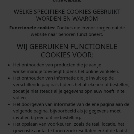
onze website.
WELKE SPECIFIEKE COOKIES GEBRUIKT
WORDEN EN WAAROM
Functionele cookies:
Cookies die ervoor zorgen dat de
website naar behoren functioneert.
WIJ GEBRUIKEN FUNCTIONELE
COOKIES VOOR:
Het onthouden van producten die je aan je
winkelmandje toevoegt tijdens het online winkelen.
Het onthouden van informatie die je invult op de
verschillende pagina’s tijdens het afrekenen of bestellen,
zodat je niet steeds al je gegevens opnieuw hoeft in te
vullen.
Het doorgeven van informatie van de ene pagina aan de
volgende pagina, bijvoorbeeld als je gegevens moet
invullen bij een online bestelling.
Het opslaan van voorkeuren, zoals de taal, locatie, het
gewenste aantal te tonen zoekresultaten en/of de laatst