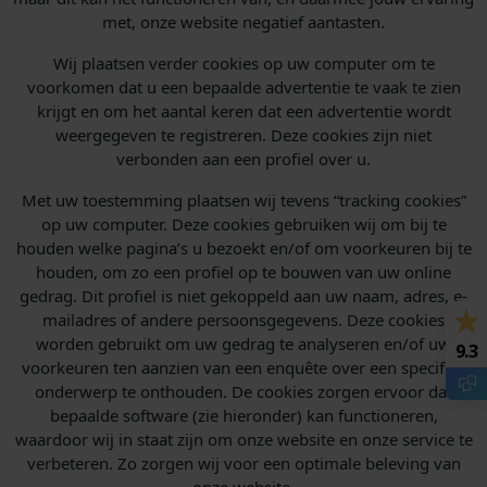
met, onze website negatief aantasten.
Wij plaatsen verder cookies op uw computer om te
voorkomen dat u een bepaalde advertentie te vaak te zien
krijgt en om het aantal keren dat een advertentie wordt
weergegeven te registreren. Deze cookies zijn niet
verbonden aan een profiel over u.
Met uw toestemming plaatsen wij tevens “tracking cookies”
op uw computer. Deze cookies gebruiken wij om bij te
houden welke pagina’s u bezoekt en/of om voorkeuren bij te
houden, om zo een profiel op te bouwen van uw online
gedrag. Dit profiel is niet gekoppeld aan uw naam, adres, e-
mailadres of andere persoonsgegevens. Deze cookies
worden gebruikt om uw gedrag te analyseren en/of uw
9.3
voorkeuren ten aanzien van een enquête over een specifiek
onderwerp te onthouden. De cookies zorgen ervoor dat
bepaalde software (zie hieronder) kan functioneren,
waardoor wij in staat zijn om onze website en onze service te
verbeteren. Zo zorgen wij voor een optimale beleving van