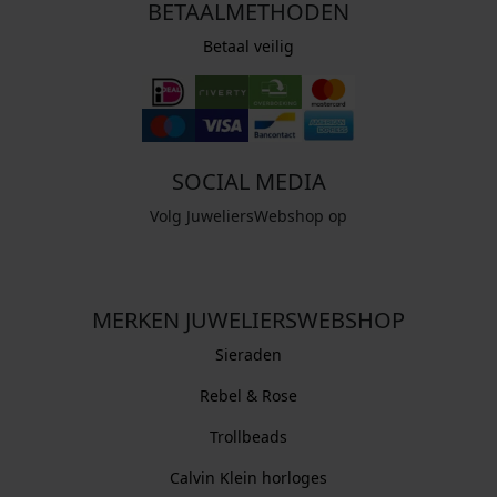
BETAALMETHODEN
Betaal veilig
SOCIAL MEDIA
Volg JuweliersWebshop op
MERKEN JUWELIERSWEBSHOP
Sieraden
Rebel & Rose
Trollbeads
Calvin Klein horloges