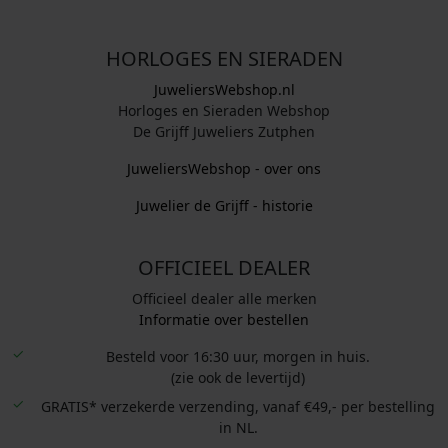
HORLOGES EN SIERADEN
JuweliersWebshop.nl
Horloges en Sieraden Webshop
De Grijff Juweliers Zutphen
JuweliersWebshop - over ons
Juwelier de Grijff - historie
OFFICIEEL DEALER
Officieel dealer alle merken
Informatie over bestellen
Besteld voor 16:30 uur, morgen in huis.
(zie ook de levertijd)
GRATIS* verzekerde verzending, vanaf €49,- per bestelling
in NL.