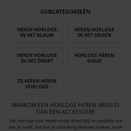
SUBCATEGORIEËN
HEREN HORLOGE
HEREN HORLOGE
IN HET BLAUW
IN HET GROEN
HEREN HORLOGE
HORLOGE HEREN
IN HET ZWART
GOUD
ZILVEREN HEREN
HORLOGE
WAAROM EEN HORLOGE HEREN MEER IS
DAN EEN ACCESSOIRE
Een horloge voor heren voegt direct stijl en karakter toe
aan je outfit. Het kan je uitstraling stoerder maken, maar