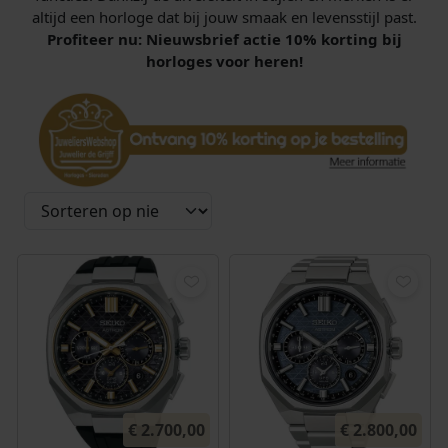
altijd een horloge dat bij jouw smaak en levensstijl past.
Profiteer nu: Nieuwsbrief actie 10% korting bij
horloges voor heren!
€
2.700,00
€
2.800,00