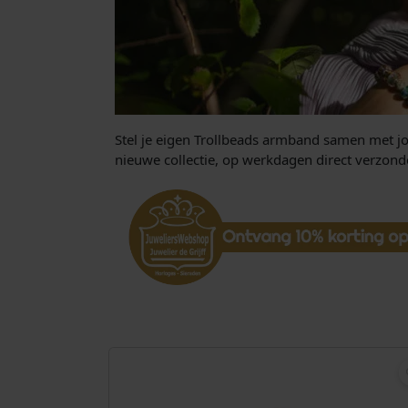
Stel je eigen Trollbeads armband samen met jo
nieuwe collectie, op werkdagen direct verzon