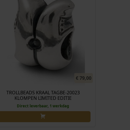
€
79,00
TROLLBEADS KRAAL TAGBE-20023
KLOMPEN LIMITED EDITIE
Direct leverbaar, 1 werkdag