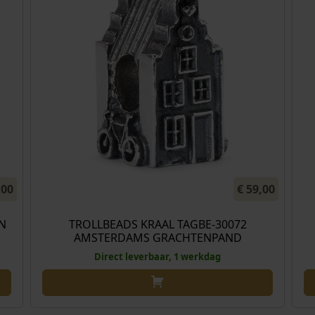
,00
€
59,00
N
TROLLBEADS KRAAL TAGBE-30072
AMSTERDAMS GRACHTENPAND
Direct leverbaar, 1 werkdag