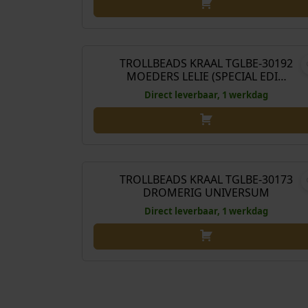
€
59
TROLLBEADS KRAAL TGLBE-30192
MOEDERS LELIE (SPECIAL EDI…
Direct leverbaar, 1 werkdag
€
59
TROLLBEADS KRAAL TGLBE-30173
DROMERIG UNIVERSUM
Direct leverbaar, 1 werkdag