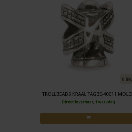
€
89
TROLLBEADS KRAAL TAGBE-40011 MOLE
Direct leverbaar, 1 werkdag