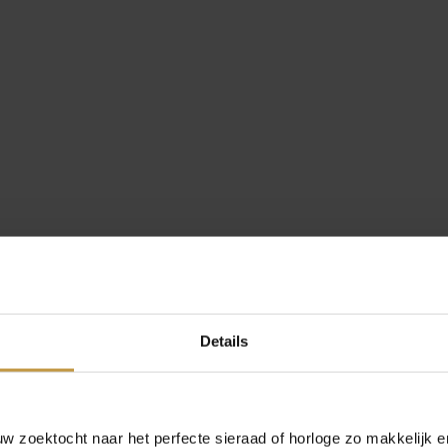
Details
 zoektocht naar het perfecte sieraad of horloge zo makkelijk e