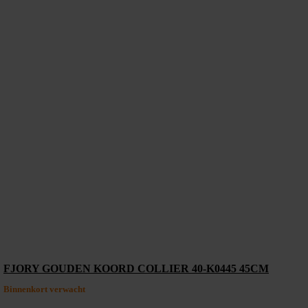
FJORY GOUDEN KOORD COLLIER 40-K0445 45CM
Binnenkort verwacht