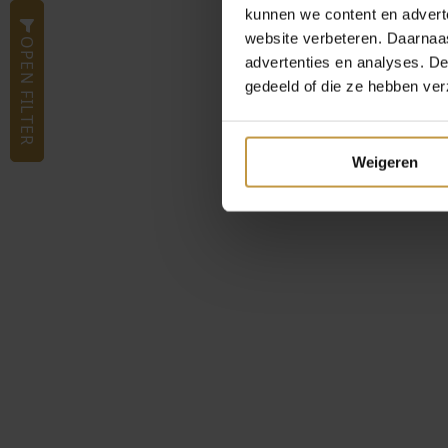
kunnen we content en advert
website verbeteren. Daarnaas
OPEN FILTER
advertenties en analyses. D
gedeeld of die ze hebben ver
Weigeren