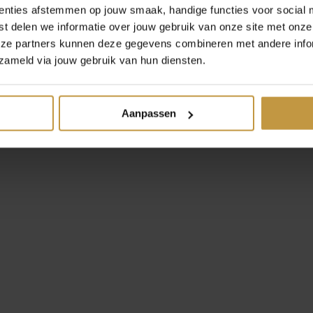
enties afstemmen op jouw smaak, handige functies voor social 
t delen we informatie over jouw gebruik van onze site met onze
eze partners kunnen deze gegevens combineren met andere infor
zameld via jouw gebruik van hun diensten.
Aanpassen