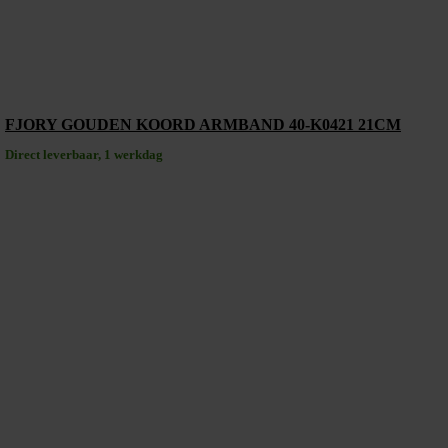
FJORY GOUDEN KOORD ARMBAND 40-K0421 21CM
Direct leverbaar, 1 werkdag