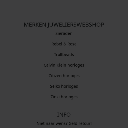
MERKEN JUWELIERSWEBSHOP
Sieraden
Rebel & Rose
Trollbeads
Calvin Klein horloges
Citizen horloges
Seiko horloges
Zinzi horloges
INFO
Niet naar wens? Geld retour!