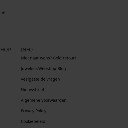
.nl
SHOP
INFO
Niet naar wens? Geld retour!
JuweliersWebshop Blog
Veelgestelde vragen
Nieuwsbrief
Algemene voorwaarden
Privacy Policy
Cookiebeleid