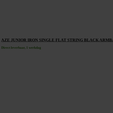
AZE JUNIOR IRON SINGLE FLAT STRING BLACK ARMB
Direct leverbaar, 1 werkdag