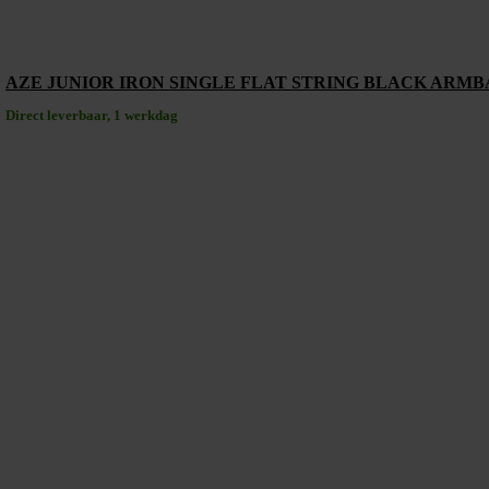
AZE JUNIOR IRON SINGLE FLAT STRING BLACK ARMB
Direct leverbaar, 1 werkdag