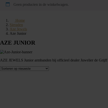
Geen producten in de winkelwagen.
Home
Sieraden
Aze Jewels
Aze Junior
AZE JUNIOR
AZE JEWELS Junior armbanden bij officieel dealer Juwelier de Grijff