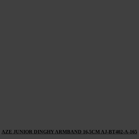
AZE JUNIOR DINGHY ARMBAND 16,5CM AJ-BT402-A-165