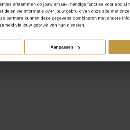
enties afstemmen op jouw smaak, handige functies voor social 
t delen we informatie over jouw gebruik van onze site met onze
eze partners kunnen deze gegevens combineren met andere infor
zameld via jouw gebruik van hun diensten.
Aanpassen