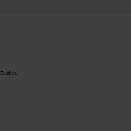
 Zutphen.