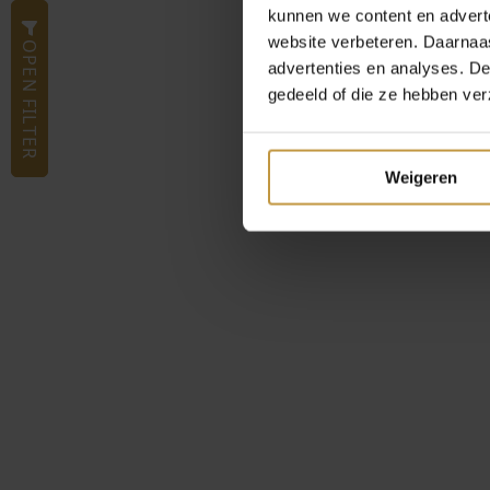
kunnen we content en advert
website verbeteren. Daarnaas
OPEN FILTER
advertenties en analyses. D
gedeeld of die ze hebben ver
Weigeren