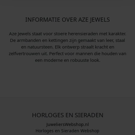
INFORMATIE OVER AZE JEWELS
Aze Jewels staat voor stoere heren­sieraden met karakter.
De armbanden en kettingen zijn gemaakt van leer, staal
en natuursteen. Elk ontwerp straalt kracht en
zelfvertrouwen uit. Perfect voor mannen die houden van
een moderne en robuuste look.
HORLOGES EN SIERADEN
JuweliersWebshop.nl
Horloges en Sieraden Webshop