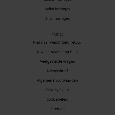
Seiko horloges
Zinzi horloges
INFO
Niet naar wens? Geld retour!
JuweliersWebshop Blog
Veelgestelde vragen
Nieuwsbrief
Algemene voorwaarden
Privacy Policy
Cookiebeleid
Sitemap