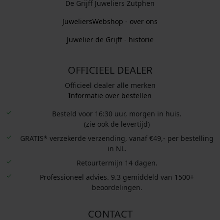
De Grijff Juweliers Zutphen
JuweliersWebshop - over ons
Juwelier de Grijff - historie
OFFICIEEL DEALER
Officieel dealer alle merken
Informatie over bestellen
Besteld voor 16:30 uur, morgen in huis.
(zie ook de levertijd)
GRATIS* verzekerde verzending, vanaf €49,- per bestelling
in NL.
Retourtermijn 14 dagen.
Professioneel advies. 9.3 gemiddeld van 1500+
beoordelingen.
CONTACT