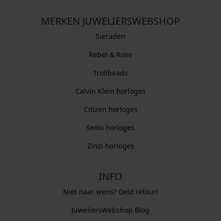
MERKEN JUWELIERSWEBSHOP
Sieraden
Rebel & Rose
Trollbeads
Calvin Klein horloges
Citizen horloges
Seiko horloges
Zinzi horloges
INFO
Niet naar wens? Geld retour!
JuweliersWebshop Blog