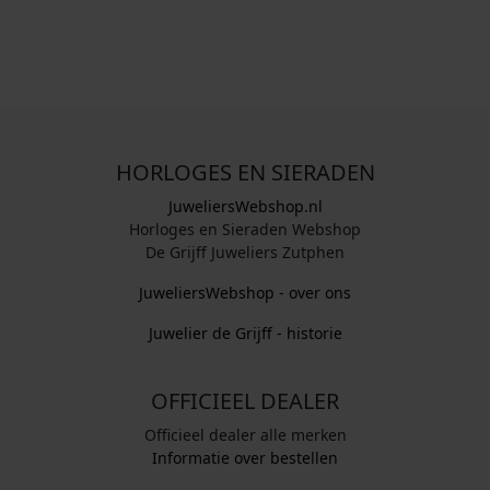
HORLOGES EN SIERADEN
JuweliersWebshop.nl
Horloges en Sieraden Webshop
De Grijff Juweliers Zutphen
JuweliersWebshop - over ons
Juwelier de Grijff - historie
OFFICIEEL DEALER
Officieel dealer alle merken
Informatie over bestellen