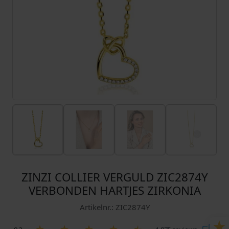
ZINZI COLLIER VERGULD ZIC2874Y
VERBONDEN HARTJES ZIRKONIA
Artikelnr.: ZIC2874Y