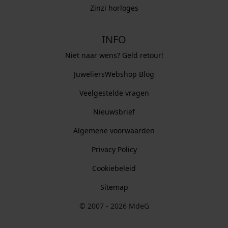
Zinzi horloges
INFO
Niet naar wens? Geld retour!
JuweliersWebshop Blog
Veelgestelde vragen
Nieuwsbrief
Algemene voorwaarden
Privacy Policy
Cookiebeleid
Sitemap
© 2007 - 2026 MdeG