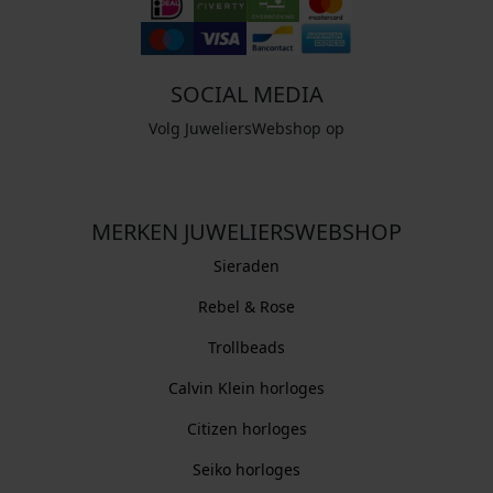
SOCIAL MEDIA
Volg JuweliersWebshop op
MERKEN JUWELIERSWEBSHOP
Sieraden
Rebel & Rose
Trollbeads
Calvin Klein horloges
Citizen horloges
Seiko horloges