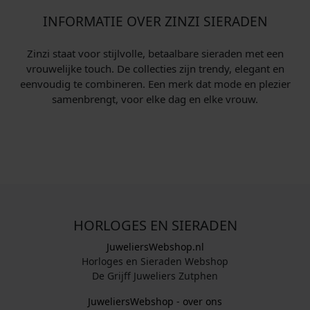
INFORMATIE OVER ZINZI SIERADEN
Zinzi staat voor stijlvolle, betaalbare sieraden met een
vrouwelijke touch. De collecties zijn trendy, elegant en
eenvoudig te combineren. Een merk dat mode en plezier
samenbrengt, voor elke dag en elke vrouw.
HORLOGES EN SIERADEN
JuweliersWebshop.nl
Horloges en Sieraden Webshop
De Grijff Juweliers Zutphen
JuweliersWebshop - over ons