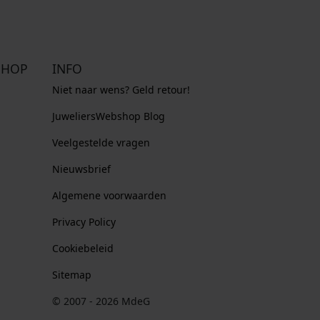
SHOP
INFO
Niet naar wens? Geld retour!
JuweliersWebshop Blog
Veelgestelde vragen
Nieuwsbrief
Algemene voorwaarden
Privacy Policy
Cookiebeleid
Sitemap
© 2007 - 2026 MdeG