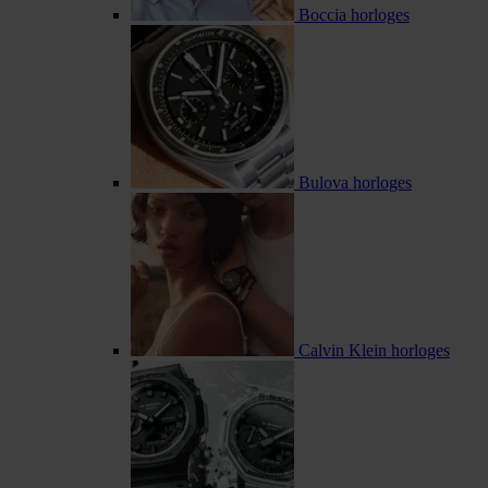
Boccia horloges
Bulova horloges
Calvin Klein horloges