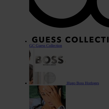
GC Guess Collection
Hugo Boss Horloges