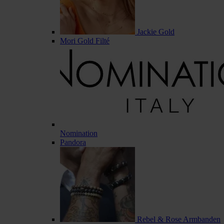
Jackie Gold
Mori Gold Filté
Nomination
Pandora
Rebel & Rose Armbanden