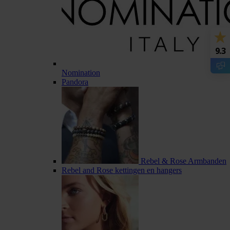
9.3
Nomination
Pandora
Rebel & Rose Armbanden
Rebel and Rose kettingen en hangers