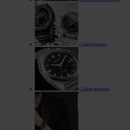
Casio horloges
Citizen horloges