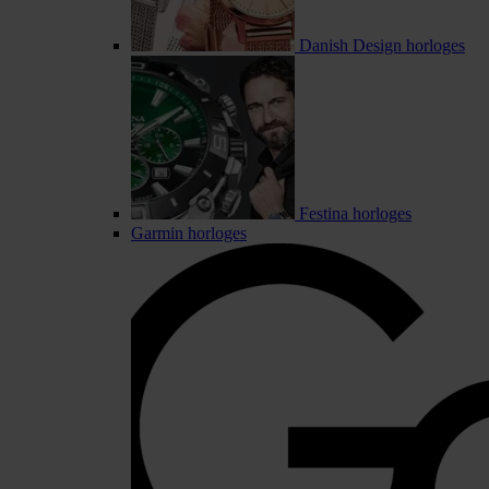
Danish Design horloges
Festina horloges
Garmin horloges