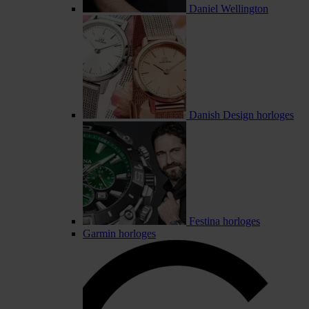
Daniel Wellington
Danish Design horloges
Festina horloges
Garmin horloges