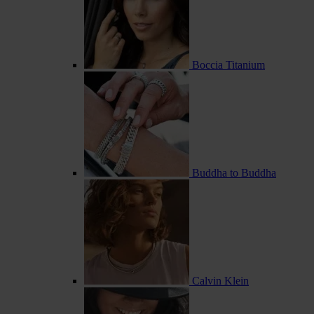
Boccia Titanium
Buddha to Buddha
Calvin Klein