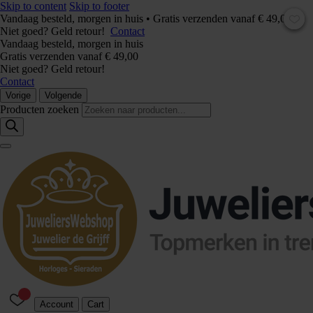
Skip to content
Skip to footer
Vandaag besteld, morgen in huis • Gratis verzenden vanaf € 49,00 –
Niet goed? Geld retour!
Contact
Vandaag besteld, morgen in huis
Gratis verzenden vanaf € 49,00
Niet goed? Geld retour!
Contact
Vorige
Volgende
Producten zoeken
Account
Cart