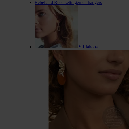
Rebel and Rose kettingen en hangers
Sif Jakobs