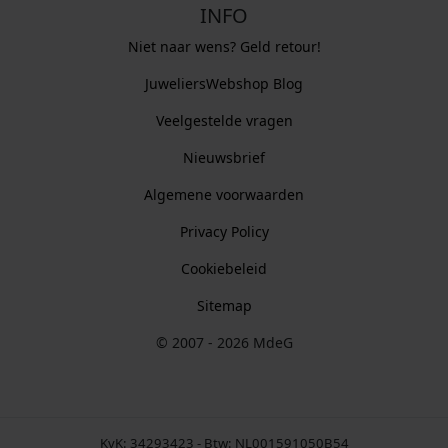
INFO
Niet naar wens? Geld retour!
JuweliersWebshop Blog
Veelgestelde vragen
Nieuwsbrief
Algemene voorwaarden
Privacy Policy
Cookiebeleid
Sitemap
© 2007 - 2026 MdeG
KvK: 34293423 - Btw: NL001591050B54