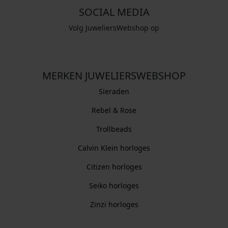
SOCIAL MEDIA
Volg JuweliersWebshop op
MERKEN JUWELIERSWEBSHOP
Sieraden
Rebel & Rose
Trollbeads
Calvin Klein horloges
Citizen horloges
Seiko horloges
Zinzi horloges