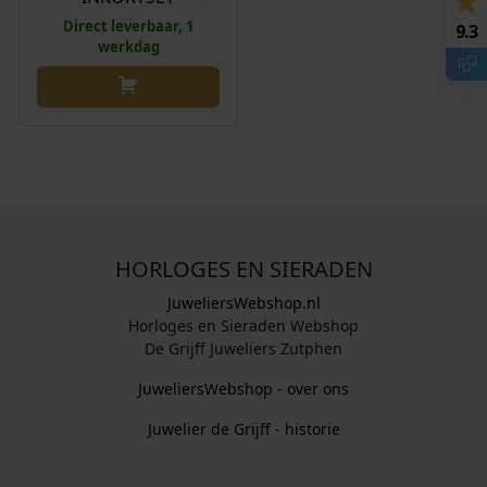
Direct leverbaar, 1
9.3
werkdag
HORLOGES EN SIERADEN
JuweliersWebshop.nl
Horloges en Sieraden Webshop
De Grijff Juweliers Zutphen
JuweliersWebshop - over ons
Juwelier de Grijff - historie