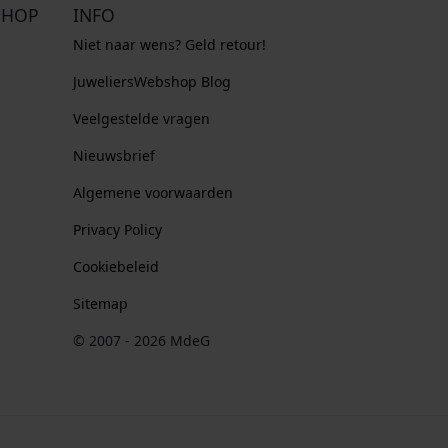
SHOP
INFO
Niet naar wens? Geld retour!
JuweliersWebshop Blog
Veelgestelde vragen
Nieuwsbrief
Algemene voorwaarden
Privacy Policy
Cookiebeleid
Sitemap
© 2007 - 2026 MdeG