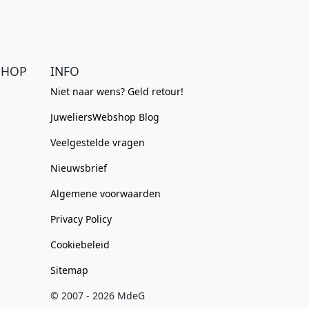
SHOP
INFO
Niet naar wens? Geld retour!
JuweliersWebshop Blog
Veelgestelde vragen
Nieuwsbrief
Algemene voorwaarden
Privacy Policy
Cookiebeleid
Sitemap
© 2007 - 2026 MdeG