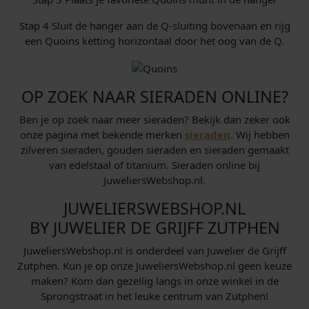
Stap 4 Sluit de hanger aan de Q-sluiting bovenaan en rijg
een Quoins ketting horizontaal door het oog van de Q.
OP ZOEK NAAR SIERADEN ONLINE?
Ben je op zoek naar meer sieraden? Bekijk dan zeker ook
onze pagina met bekende merken
sieraden
. Wij hebben
zilveren sieraden, gouden sieraden en sieraden gemaakt
van edelstaal of titanium. Sieraden online bij
JuweliersWebshop.nl.
JUWELIERSWEBSHOP.NL
BY JUWELIER DE GRIJFF ZUTPHEN
JuweliersWebshop.nl is onderdeel van Juwelier de Grijff
Zutphen. Kun je op onze JuweliersWebshop.nl geen keuze
maken? Kom dan gezellig langs in onze winkel in de
Sprongstraat in het leuke centrum van Zutphen!