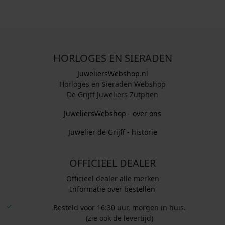
HORLOGES EN SIERADEN
JuweliersWebshop.nl
Horloges en Sieraden Webshop
De Grijff Juweliers Zutphen
JuweliersWebshop - over ons
Juwelier de Grijff - historie
OFFICIEEL DEALER
Officieel dealer alle merken
Informatie over bestellen
Besteld voor 16:30 uur, morgen in huis.
(zie ook de levertijd)