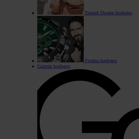
Danish Design horloges
Festina horloges
Garmin horloges