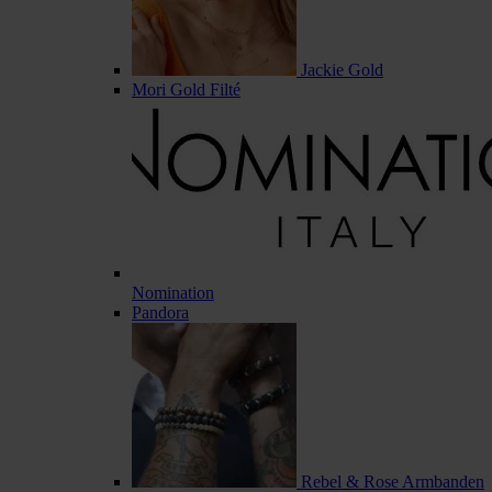
Jackie Gold
Mori Gold Filté
Nomination
Pandora
Rebel & Rose Armbanden