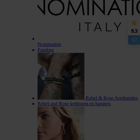
9.3
Nomination
Pandora
Rebel & Rose Armbanden
Rebel and Rose kettingen en hangers