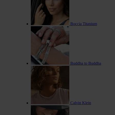
Boccia Titanium
Buddha to Buddha
Calvin Klein