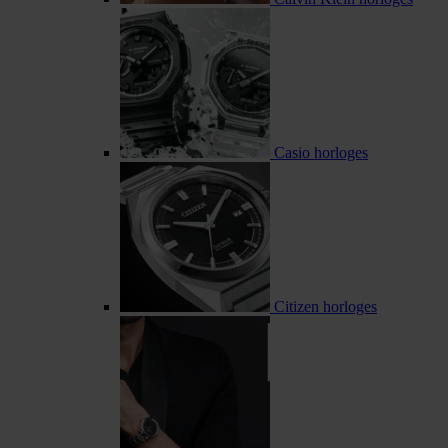
Casio horloges
Citizen horloges