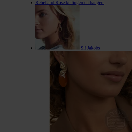
Rebel and Rose kettingen en hangers
Sif Jakobs