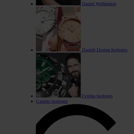
Daniel Wellington
Danish Design horloges
Festina horloges
Garmin horloges