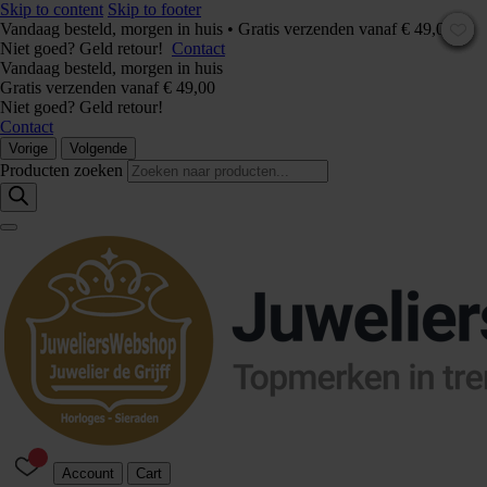
Skip to content
Skip to footer
Vandaag besteld, morgen in huis • Gratis verzenden vanaf € 49,00 –
Niet goed? Geld retour!
Contact
Vandaag besteld, morgen in huis
Gratis verzenden vanaf € 49,00
Niet goed? Geld retour!
Contact
Vorige
Volgende
Producten zoeken
Account
Cart