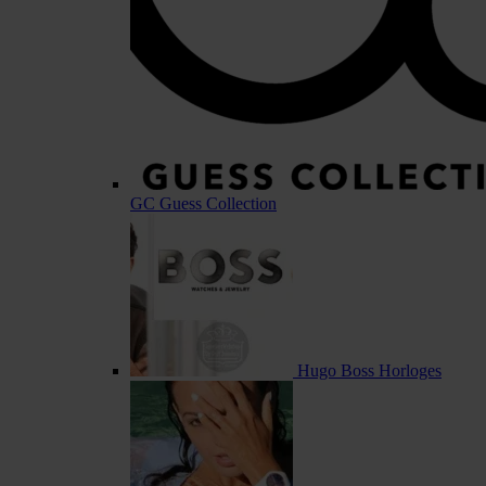
GC Guess Collection
Hugo Boss Horloges