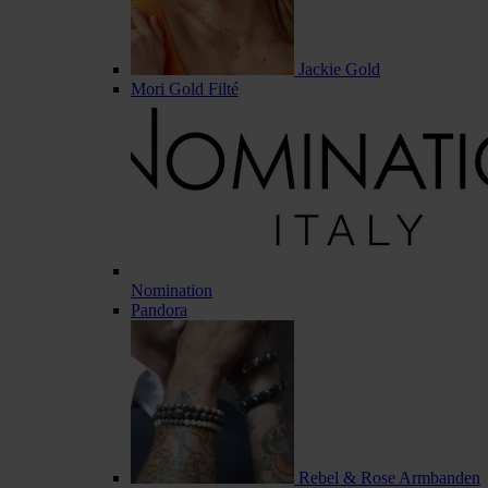
Jackie Gold
Mori Gold Filté
Nomination
Pandora
Rebel & Rose Armbanden