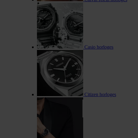
Casio horloges
Citizen horloges