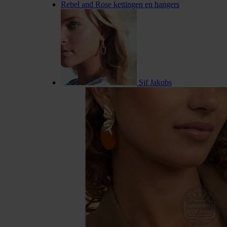
Rebel and Rose kettingen en hangers
Sif Jakobs