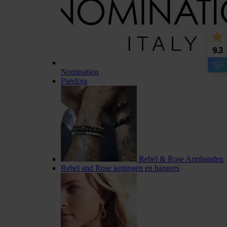
9.3
Nomination
Pandora
Rebel & Rose Armbanden
Rebel and Rose kettingen en hangers