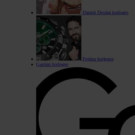
Danish Design horloges
Festina horloges
Garmin horloges