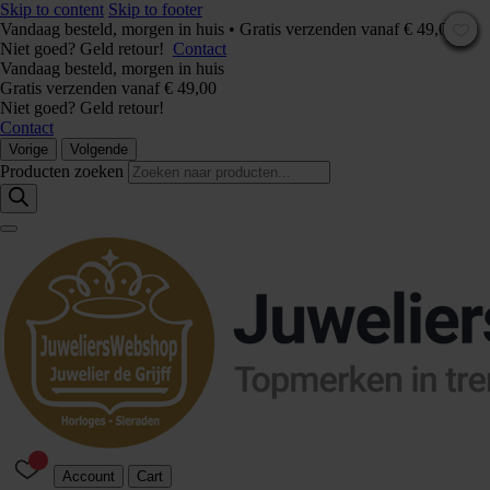
Skip to content
Skip to footer
Vandaag besteld, morgen in huis • Gratis verzenden vanaf € 49,00 –
Niet goed? Geld retour!
Contact
Vandaag besteld, morgen in huis
Gratis verzenden vanaf € 49,00
Niet goed? Geld retour!
Contact
Vorige
Volgende
Producten zoeken
Account
Cart