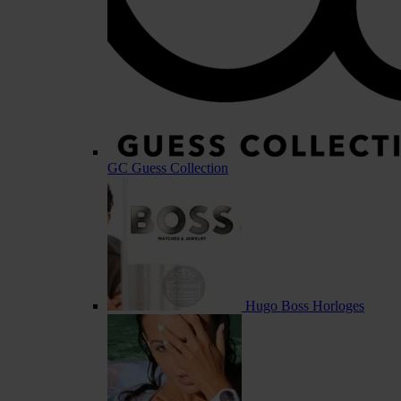
GC Guess Collection
Hugo Boss Horloges