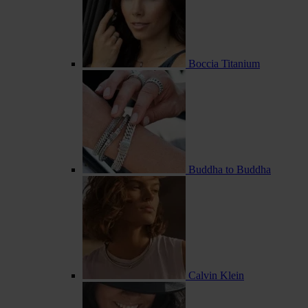
Boccia Titanium
Buddha to Buddha
Calvin Klein