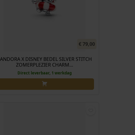
€
79,00
ANDORA X DISNEY BEDEL SILVER STITCH
ZOMERPLEZIER CHARM…
Direct leverbaar, 1 werkdag