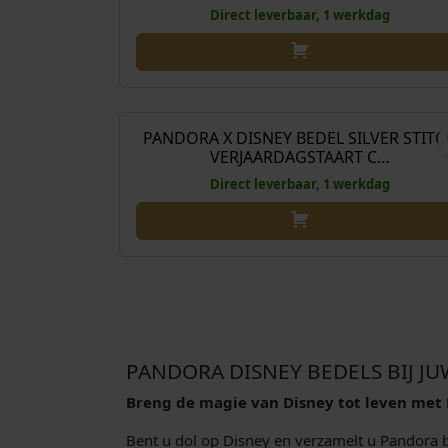
Direct leverbaar, 1 werkdag
€
69
PANDORA X DISNEY BEDEL SILVER STIT
VERJAARDAGSTAART C…
Direct leverbaar, 1 werkdag
PANDORA DISNEY BEDELS BIJ J
Breng de magie van Disney tot leven met
Bent u dol op Disney en verzamelt u Pandora 