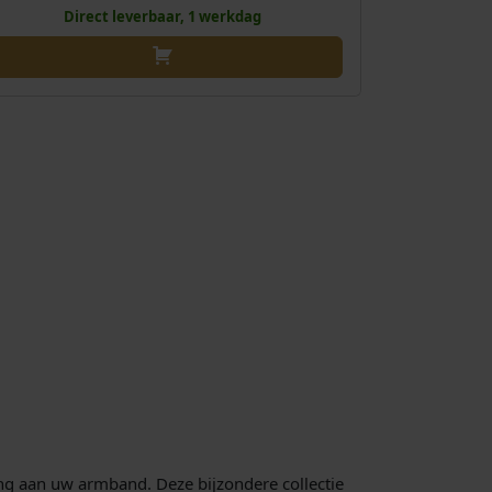
Direct leverbaar, 1 werkdag
ng aan uw armband. Deze bijzondere collectie