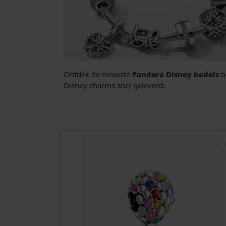
Ontdek de mooiste
Pandora Disney bedels
bi
Disney charms snel geleverd.