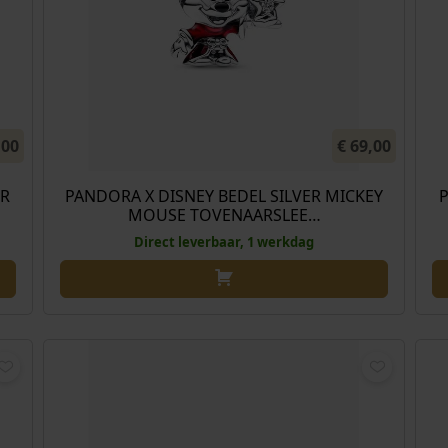
,00
€
69,00
ER
PANDORA X DISNEY BEDEL SILVER MICKEY
P
MOUSE TOVENAARSLEE…
Direct leverbaar, 1 werkdag