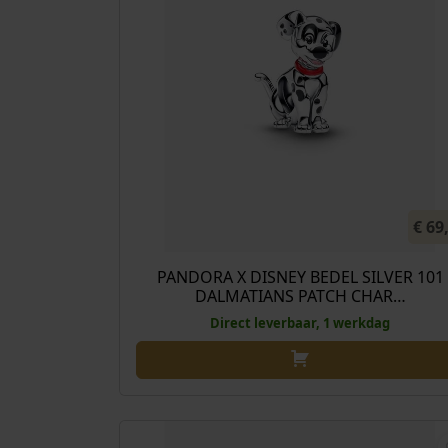
€
69
PANDORA X DISNEY BEDEL SILVER 101
DALMATIANS PATCH CHAR…
Direct leverbaar, 1 werkdag