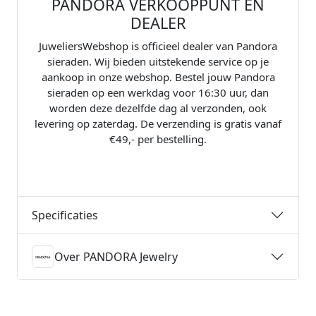
PANDORA VERKOOPPUNT EN
DEALER
JuweliersWebshop is officieel dealer van Pandora
sieraden. Wij bieden uitstekende service op je
aankoop in onze webshop. Bestel jouw Pandora
sieraden op een werkdag voor 16:30 uur, dan
worden deze dezelfde dag al verzonden, ook
levering op zaterdag. De verzending is gratis vanaf
€49,- per bestelling.
Specificaties
Over PANDORA Jewelry