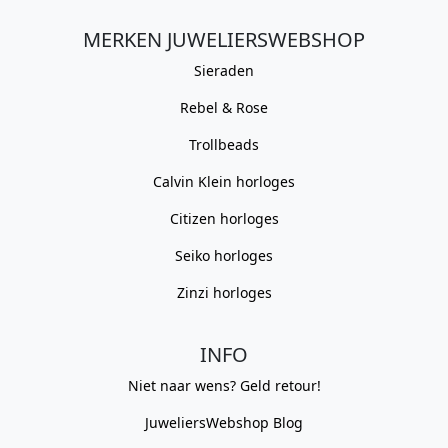
MERKEN JUWELIERSWEBSHOP
Sieraden
Rebel & Rose
Trollbeads
Calvin Klein horloges
Citizen horloges
Seiko horloges
Zinzi horloges
INFO
Niet naar wens? Geld retour!
JuweliersWebshop Blog