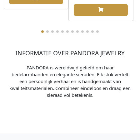
INFORMATIE OVER PANDORA JEWELRY
PANDORA is wereldwijd geliefd om haar
bedelarmbanden en elegante sieraden. Elk stuk vertelt
een persoonlijk verhaal en is handgemaakt van
kwaliteitsmaterialen. Combineer eindeloos en draag een
sieraad vol betekenis.