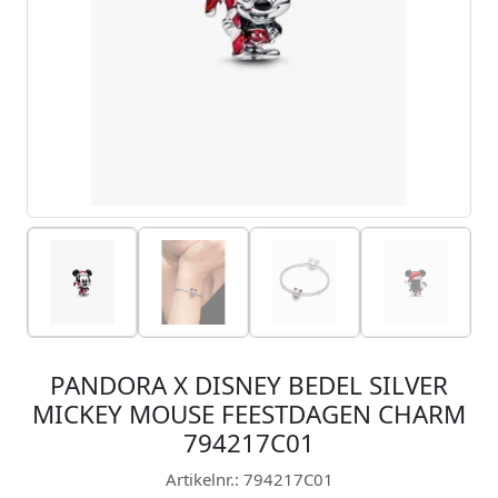
PANDORA X DISNEY BEDEL SILVER
MICKEY MOUSE FEESTDAGEN CHARM
794217C01
Artikelnr.: 794217C01