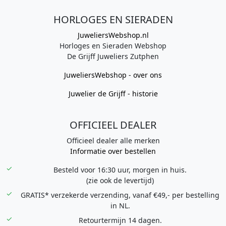
HORLOGES EN SIERADEN
JuweliersWebshop.nl
Horloges en Sieraden Webshop
De Grijff Juweliers Zutphen
JuweliersWebshop - over ons
Juwelier de Grijff - historie
OFFICIEEL DEALER
Officieel dealer alle merken
Informatie over bestellen
Besteld voor 16:30 uur, morgen in huis.
(zie ook de levertijd)
GRATIS* verzekerde verzending, vanaf €49,- per bestelling
in NL.
Retourtermijn 14 dagen.