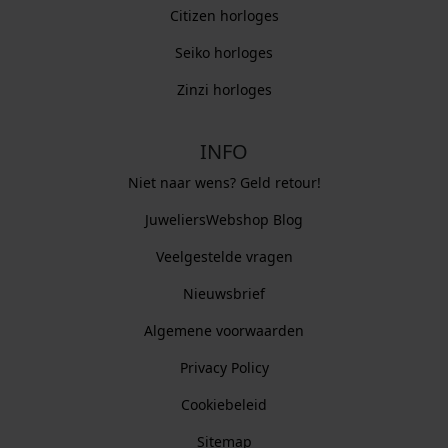
Citizen horloges
Seiko horloges
Zinzi horloges
INFO
Niet naar wens? Geld retour!
JuweliersWebshop Blog
Veelgestelde vragen
Nieuwsbrief
Algemene voorwaarden
Privacy Policy
Cookiebeleid
Sitemap