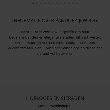
INFORMATIE OVER PANDORA JEWELRY
PANDORA is wereldwijd geliefd om haar
bedelarmbanden en elegante sieraden. Elk stuk vertelt
een persoonlijk verhaal en is handgemaakt van
kwaliteitsmaterialen. Combineer eindeloos en draag een
sieraad vol betekenis.
HORLOGES EN SIERADEN
JuweliersWebshop.nl