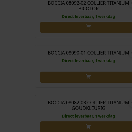
BOCCIA 08092-02 COLLIER TITANIUM
BICOLOR
Direct leverbaar, 1 werkdag
€
169
BOCCIA 08090-01 COLLIER TITANIUM
Direct leverbaar, 1 werkdag
€
169
BOCCIA 08082-03 COLLIER TITANIUM
GOUDKLEURIG
Direct leverbaar, 1 werkdag