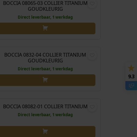
BOCCIA 08065-03 COLLIER TITANIUM
GOUDKLEURIG
Direct leverbaar, 1 werkdag
€
198,00
BOCCIA 0832-04 COLLIER TITANIUM
GOUDKLEURIG
Direct leverbaar, 1 werkdag
9.3
€
159,00
BOCCIA 08082-01 COLLIER TITANIUM
Direct leverbaar, 1 werkdag