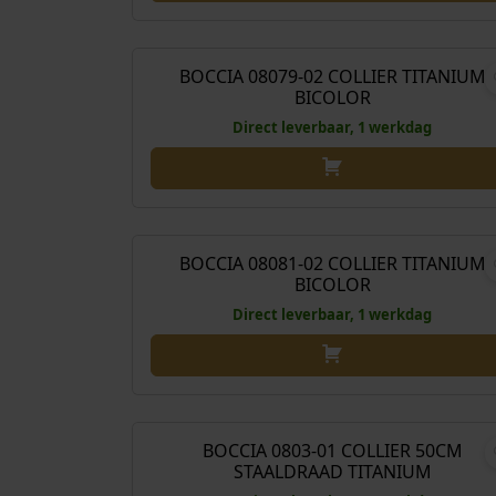
€
199
BOCCIA 08079-02 COLLIER TITANIUM
BICOLOR
Direct leverbaar, 1 werkdag
€
179
BOCCIA 08081-02 COLLIER TITANIUM
BICOLOR
Direct leverbaar, 1 werkdag
€
35
BOCCIA 0803-01 COLLIER 50CM
STAALDRAAD TITANIUM