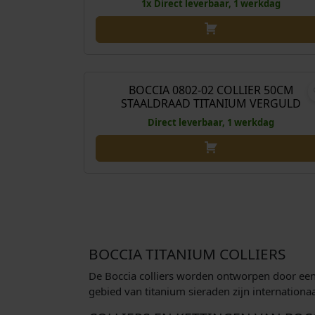
1x Direct leverbaar, 1 werkdag
€
49
BOCCIA 0802-02 COLLIER 50CM
STAALDRAAD TITANIUM VERGULD
Direct leverbaar, 1 werkdag
BOCCIA TITANIUM COLLIERS
De Boccia colliers worden ontworpen door een
gebied van titanium sieraden zijn internationa