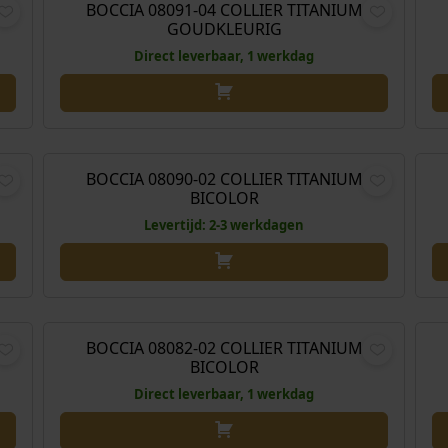
BOCCIA 08091-04 COLLIER TITANIUM
GOUDKLEURIG
Direct leverbaar, 1 werkdag
,00
€
179,00
BOCCIA 08090-02 COLLIER TITANIUM
BICOLOR
Levertijd: 2-3 werkdagen
,00
€
169,00
BOCCIA 08082-02 COLLIER TITANIUM
BICOLOR
Direct leverbaar, 1 werkdag