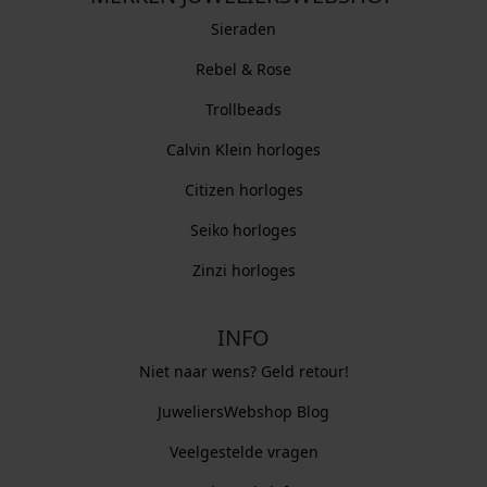
Sieraden
Rebel & Rose
Trollbeads
Calvin Klein horloges
Citizen horloges
Seiko horloges
Zinzi horloges
INFO
Niet naar wens? Geld retour!
JuweliersWebshop Blog
Veelgestelde vragen