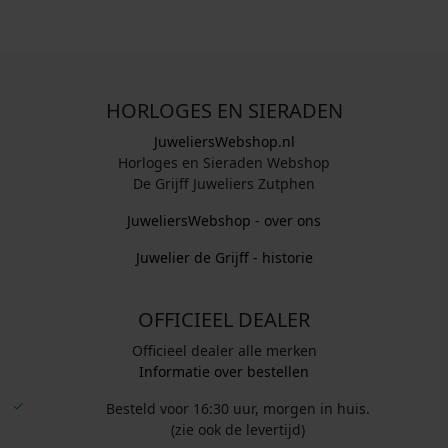
HORLOGES EN SIERADEN
JuweliersWebshop.nl
Horloges en Sieraden Webshop
De Grijff Juweliers Zutphen
JuweliersWebshop - over ons
Juwelier de Grijff - historie
OFFICIEEL DEALER
Officieel dealer alle merken
Informatie over bestellen
Besteld voor 16:30 uur, morgen in huis.
(zie ook de levertijd)