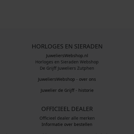
HORLOGES EN SIERADEN
JuweliersWebshop.nl
Horloges en Sieraden Webshop
De Grijff Juweliers Zutphen
JuweliersWebshop - over ons
Juwelier de Grijff - historie
OFFICIEEL DEALER
Officieel dealer alle merken
Informatie over bestellen