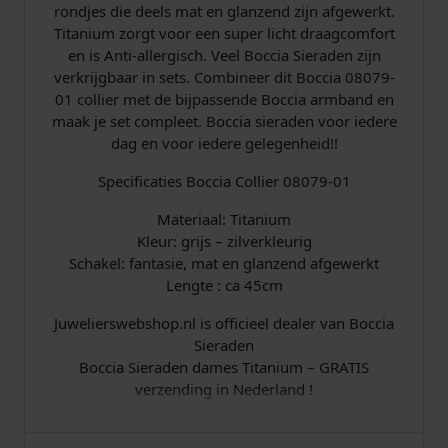
rondjes die deels mat en glanzend zijn afgewerkt.
Titanium zorgt voor een super licht draagcomfort
en is Anti-allergisch. Veel Boccia Sieraden zijn
verkrijgbaar in sets. Combineer dit Boccia 08079-
01 collier met de bijpassende Boccia armband en
maak je set compleet. Boccia sieraden voor iedere
dag en voor iedere gelegenheid!!
Specificaties Boccia Collier 08079-01
Materiaal: Titanium
Kleur: grijs – zilverkleurig
Schakel: fantasie, mat en glanzend afgewerkt
Lengte : ca 45cm
Juwelierswebshop.nl is officieel dealer van Boccia
Sieraden
Boccia Sieraden dames Titanium – GRATIS
verzending in Nederland !