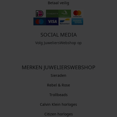
Betaal veilig
SOCIAL MEDIA
Volg JuweliersWebshop op
MERKEN JUWELIERSWEBSHOP
Sieraden
Rebel & Rose
Trollbeads
Calvin Klein horloges
Citizen horloges