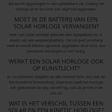
die wordt opgeslagen in een oplaadbare cel. Zolang het
horloge af en toe licht ziet, blijft het opgeladen.
MOET IK DE BATTERIJ VAN EEN
SOLAR HORLOGE VERVANGEN?
Nee. Een Solar horloge gebruikt een oplaadbare cel in
plaats van een wegwerpbatterij. Die cel gaat jarenlang
mee en wordt telkens opnieuw opgeladen door licht, dus
periodiek vervangen is niet nodig.
WERKT EEN SOLAR HORLOGE OOK
OP KUNSTLICHT?
Ja. De zonnecel reageert op alle soorten licht, dus ook op
het kunstlicht binnenshuis. Daardoor laadt het horloge
zich gedurende de dag vanzelf op, ook als je niet in de
zon zit.
WAT IS HET VERSCHIL TUSSEN EEN
SOLAR EN EEN KINETIC HORLOGE?