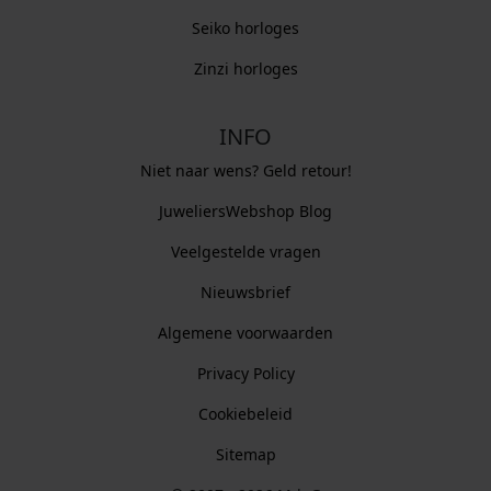
Seiko horloges
Zinzi horloges
INFO
Niet naar wens? Geld retour!
JuweliersWebshop Blog
Veelgestelde vragen
Nieuwsbrief
Algemene voorwaarden
Privacy Policy
Cookiebeleid
Sitemap