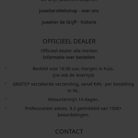
JuweliersWebshop - over ons
Juwelier de Grijff - historie
OFFICIEEL DEALER
Officieel dealer alle merken
Informatie over bestellen
Besteld voor 16:30 uur, morgen in huis.
(zie ook de levertijd)
GRATIS* verzekerde verzending, vanaf €49,- per bestelling
in NL.
Retourtermijn 14 dagen.
Professioneel advies. 9.3 gemiddeld van 1500+
beoordelingen.
CONTACT