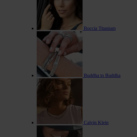
Boccia Titanium
Buddha to Buddha
Calvin Klein