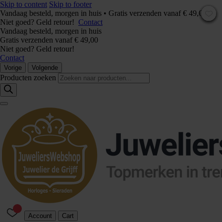
Skip to content
Skip to footer
Vandaag besteld, morgen in huis • Gratis verzenden vanaf € 49,00 –
Niet goed? Geld retour!
Contact
Vandaag besteld, morgen in huis
Gratis verzenden vanaf € 49,00
Niet goed? Geld retour!
Contact
Vorige
Volgende
Producten zoeken
Account
Cart