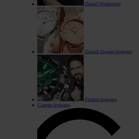
Daniel Wellington
Danish Design horloges
Festina horloges
Garmin horloges