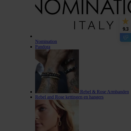
9.3
Nomination
Pandora
Rebel & Rose Armbanden
Rebel and Rose kettingen en hangers