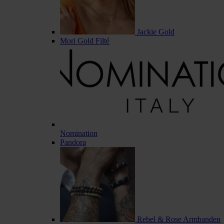
Jackie Gold
Mori Gold Filté
Nomination
Pandora
Rebel & Rose Armbanden