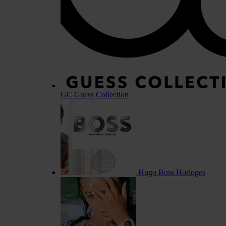
GC Guess Collection
Hugo Boss Horloges