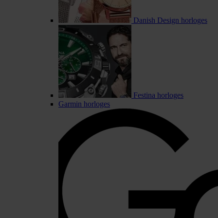
Danish Design horloges
Festina horloges
Garmin horloges