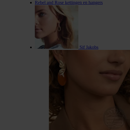
Rebel and Rose kettingen en hangers
Sif Jakobs