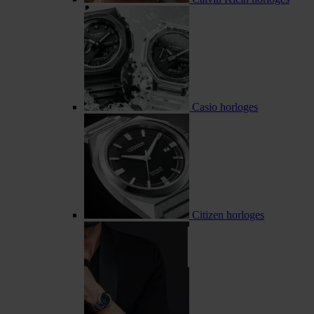
Casio horloges
Citizen horloges