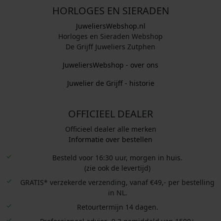
HORLOGES EN SIERADEN
JuweliersWebshop.nl
Horloges en Sieraden Webshop
De Grijff Juweliers Zutphen
JuweliersWebshop - over ons
Juwelier de Grijff - historie
OFFICIEEL DEALER
Officieel dealer alle merken
Informatie over bestellen
Besteld voor 16:30 uur, morgen in huis.
(zie ook de levertijd)
GRATIS* verzekerde verzending, vanaf €49,- per bestelling
in NL.
Retourtermijn 14 dagen.