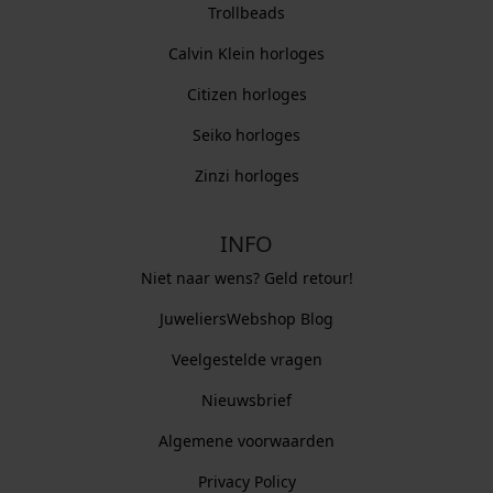
Trollbeads
Calvin Klein horloges
Citizen horloges
Seiko horloges
Zinzi horloges
INFO
Niet naar wens? Geld retour!
JuweliersWebshop Blog
Veelgestelde vragen
Nieuwsbrief
Algemene voorwaarden
Privacy Policy