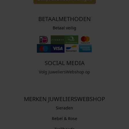
BETAALMETHODEN
Betaal veilig
SOCIAL MEDIA
Volg JuweliersWebshop op
MERKEN JUWELIERSWEBSHOP
Sieraden
Rebel & Rose