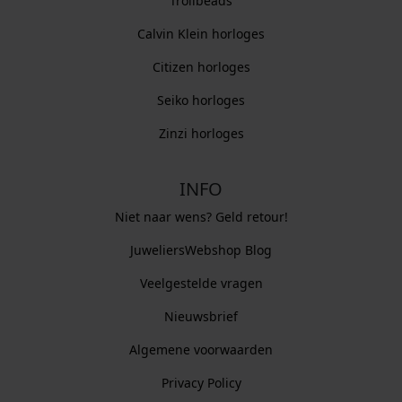
Trollbeads
Calvin Klein horloges
Citizen horloges
Seiko horloges
Zinzi horloges
INFO
Niet naar wens? Geld retour!
JuweliersWebshop Blog
Veelgestelde vragen
Nieuwsbrief
Algemene voorwaarden
Privacy Policy