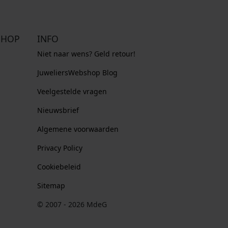
SHOP
INFO
Niet naar wens? Geld retour!
JuweliersWebshop Blog
Veelgestelde vragen
Nieuwsbrief
Algemene voorwaarden
Privacy Policy
Cookiebeleid
Sitemap
© 2007 - 2026 MdeG