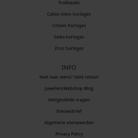
Trollbeads
Calvin Klein horloges
Citizen horloges
Seiko horloges
Zinzi horloges
INFO
Niet naar wens? Geld retour!
JuweliersWebshop Blog
Veelgestelde vragen
Nieuwsbrief
Algemene voorwaarden
Privacy Policy