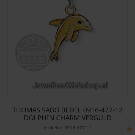
THOMAS SABO BEDEL 0916-427-12
DOLPHIN CHARM VERGULD
Artikelnr.: 0916-427-12