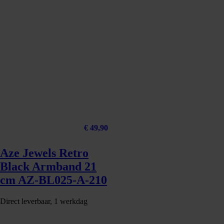
€
49,90
Aze Jewels Retro
Black Armband 21
cm AZ-BL025-A-210
Direct leverbaar, 1 werkdag