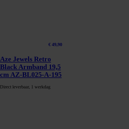
€
49,90
Aze Jewels Retro
Black Armband 19,5
cm AZ-BL025-A-195
Direct leverbaar, 1 werkdag