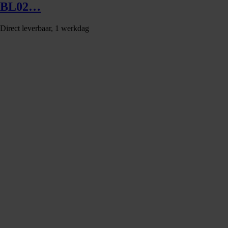
BL02…
Direct leverbaar, 1 werkdag