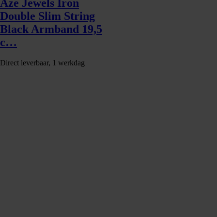
Aze Jewels Iron
Double Slim String
Black Armband 19,5
c…
Direct leverbaar, 1 werkdag