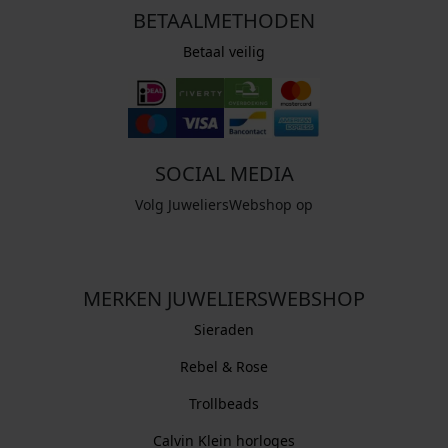
BETAALMETHODEN
Betaal veilig
SOCIAL MEDIA
Volg JuweliersWebshop op
MERKEN JUWELIERSWEBSHOP
Sieraden
Rebel & Rose
Trollbeads
Calvin Klein horloges