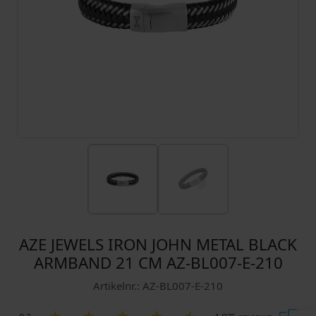
AZE JEWELS IRON JOHN METAL BLACK
ARMBAND 21 CM AZ-BL007-E-210
Artikelnr.: AZ-BL007-E-210