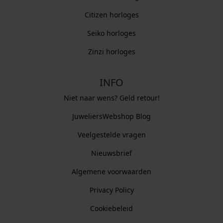
Citizen horloges
Seiko horloges
Zinzi horloges
INFO
Niet naar wens? Geld retour!
JuweliersWebshop Blog
Veelgestelde vragen
Nieuwsbrief
Algemene voorwaarden
Privacy Policy
Cookiebeleid