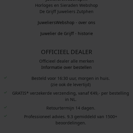
Horloges en Sieraden Webshop
De Grijff Juweliers Zutphen
JuweliersWebshop - over ons
Juwelier de Grijff - historie
OFFICIEEL DEALER
Officieel dealer alle merken
Informatie over bestellen
Besteld voor 16:30 uur, morgen in huis.
(zie ook de levertijd)
GRATIS* verzekerde verzending, vanaf €49,- per bestelling
in NL.
Retourtermijn 14 dagen.
Professioneel advies. 9.3 gemiddeld van 1500+
beoordelingen.