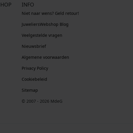
SHOP
INFO
Niet naar wens? Geld retour!
JuweliersWebshop Blog
Veelgestelde vragen
Nieuwsbrief
Algemene voorwaarden
Privacy Policy
Cookiebeleid
Sitemap
© 2007 - 2026 MdeG