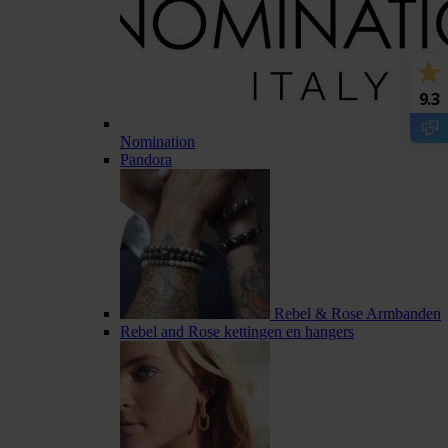
9.3
Nomination
Pandora
Rebel & Rose Armbanden
Rebel and Rose kettingen en hangers