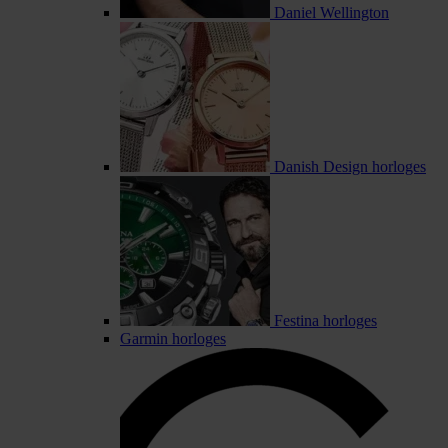
Daniel Wellington
Danish Design horloges
Festina horloges
Garmin horloges