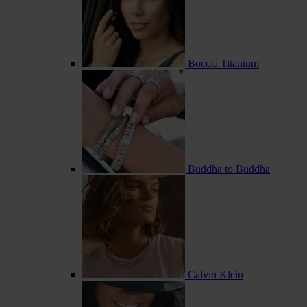
Boccia Titanium
Buddha to Buddha
Calvin Klein