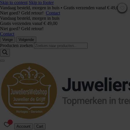
Skip to content
Skip to footer
Vandaag besteld, morgen in huis • Gratis verzenden vanaf € 49,00 –
Niet goed? Geld retour!
Contact
Vandaag besteld, morgen in huis
Gratis verzenden vanaf € 49,00
Niet goed? Geld retour!
Contact
Vorige
Volgende
Producten zoeken
Account
Cart