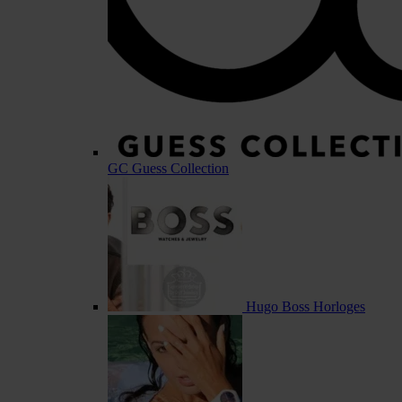
GC Guess Collection
Hugo Boss Horloges