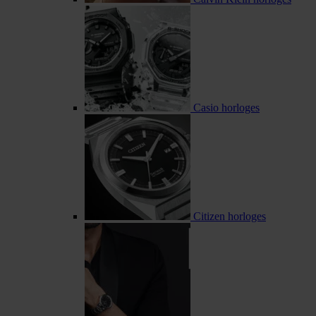
Casio horloges
Citizen horloges