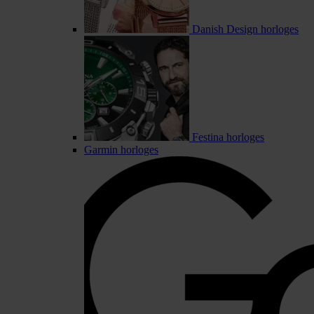
Danish Design horloges
Festina horloges
Garmin horloges