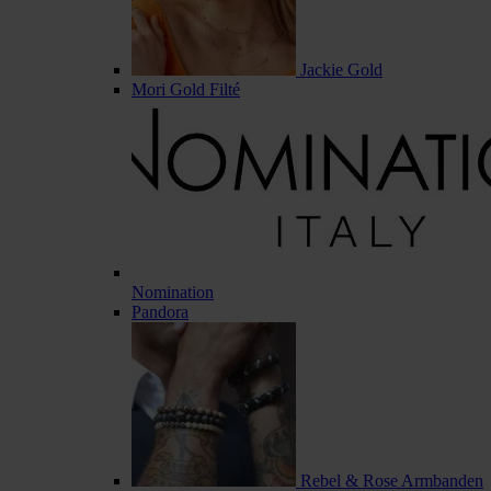
Jackie Gold
Mori Gold Filté
Nomination
Pandora
Rebel & Rose Armbanden