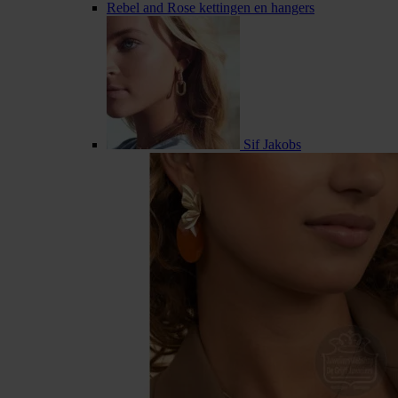
Rebel and Rose kettingen en hangers
Sif Jakobs