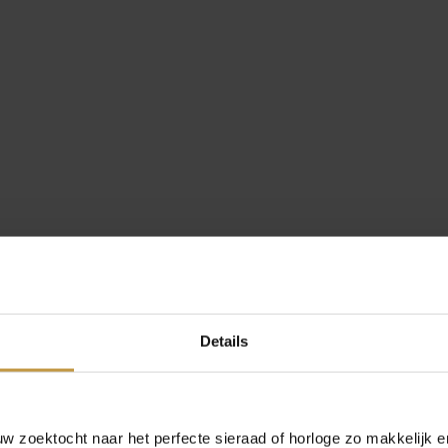
Details
 zoektocht naar het perfecte sieraad of horloge zo makkelijk e