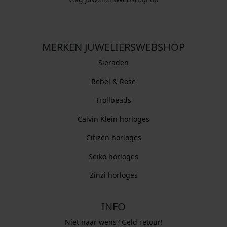
MERKEN JUWELIERSWEBSHOP
Sieraden
Rebel & Rose
Trollbeads
Calvin Klein horloges
Citizen horloges
Seiko horloges
Zinzi horloges
INFO
Niet naar wens? Geld retour!